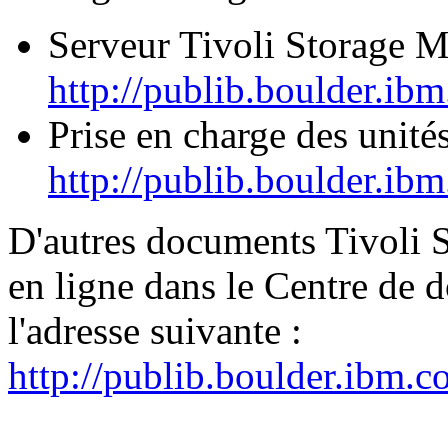
Serveur Tivoli Storage M
http://publib.boulder.ib
Prise en charge des unité
http://publib.boulder.ib
D'autres documents Tivoli 
en ligne dans le Centre de 
l'adresse suivante :
http://publib.boulder.ibm.c