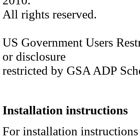
2010.
All rights reserved.
US Government Users Restri
or disclosure
restricted by GSA ADP Sch
Installation instructions
For installation instruction