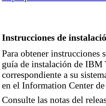
Instrucciones de instalaci
Para obtener instrucciones s
guía de instalación de IBM
correspondiente a su sistem
en el Information Center de
Consulte las notas del rele