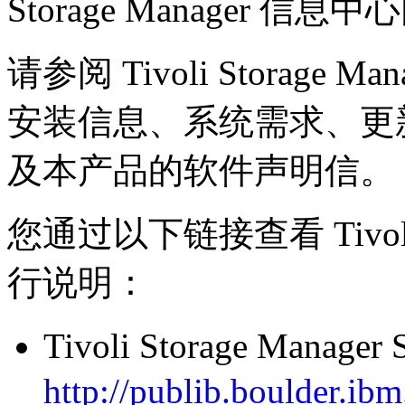
Storage Manager 信
请参阅 Tivoli Storage 
安装信息、系统需求、更
及本产品的软件声明信。
您通过以下链接查看 Tivoli St
行说明：
Tivoli Storage Manager
http://publib.boulder.ib