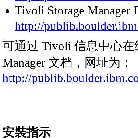
Tivoli Storage Manager
http://publib.boulder.ib
可通过 Tivoli 信息中心在线查
Manager 文档，网址为：
http://publib.boulder.ibm.c
安裝指示