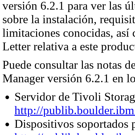
versión 6.2.1 para ver las 
sobre la instalación, requisi
limitaciones conocidas, as
Letter relativa a este produc
Puede consultar las notas de
Manager versión 6.2.1 en lo
Servidor de Tivoli Stor
http://publib.boulder.ib
Dispositivos soportados 