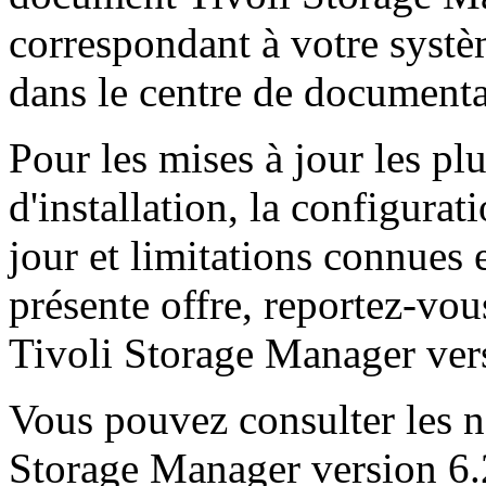
correspondant à votre systèm
dans le centre de documenta
Pour les mises à jour les pl
d'installation, la configurat
jour et limitations connues e
présente offre, reportez-vou
Tivoli Storage Manager vers
Vous pouvez consulter les no
Storage Manager version 6.2.