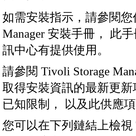
如需安裝指示，請參閱您作業系統
Manager 安裝手冊， 此手冊在 T
訊中心有提供使用。
請參閱 Tivoli Storage 
取得安裝資訊的最新更新
已知限制， 以及此供應
您可以在下列鏈結上檢視 Tivoli 