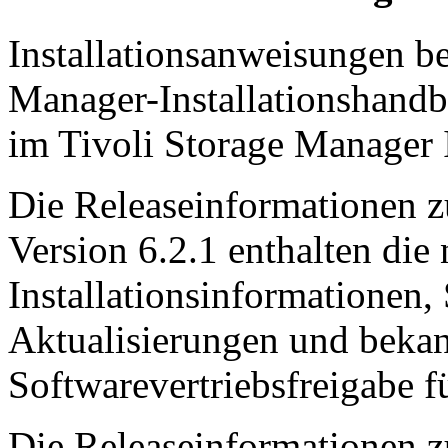
Installationsanweisungen be
Manager-Installationshandb
im Tivoli Storage Manager I
Die Releaseinformationen z
Version 6.2.1 enthalten die
Installationsinformationen
Aktualisierungen und beka
Softwarevertriebsfreigabe f
Die Releaseinformationen z