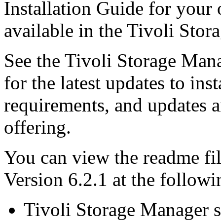
Installation Guide for your
available in the Tivoli Sto
See the Tivoli Storage Mana
for the latest updates to ins
requirements, and updates a
offering.
You can view the readme fi
Version 6.2.1 at the followi
Tivoli Storage Manager 