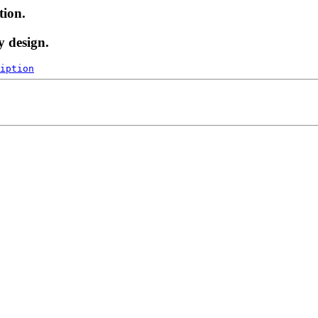
tion.
y design.
iption